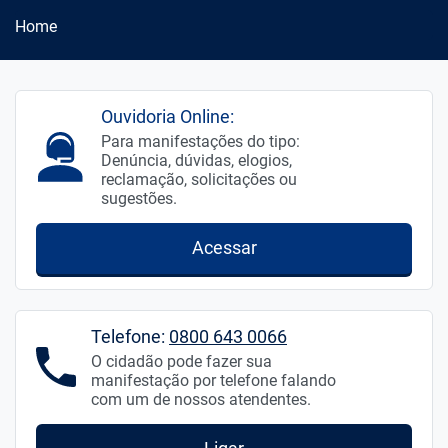
Home
Ouvidoria Online:
Para manifestações do tipo:
Denúncia, dúvidas, elogios,
reclamação, solicitações ou
sugestões.
Acessar
Telefone:
0800 643 0066
O cidadão pode fazer sua
manifestação por telefone falando
com um de nossos atendentes.