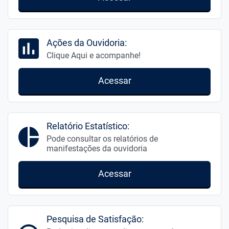
Ações da Ouvidoria:
Clique Aqui e acompanhe!
Acessar
Relatório Estatístico:
Pode consultar os relatórios de
manifestações da ouvidoria
Acessar
Pesquisa de Satisfação: