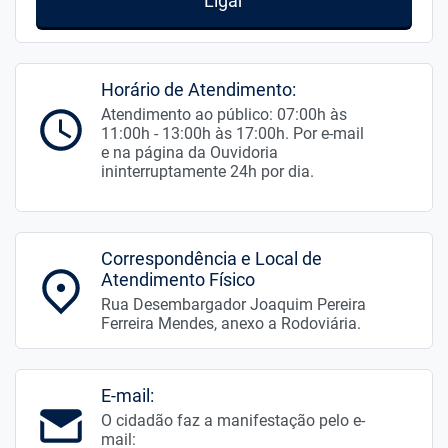
Ligar
Horário de Atendimento:
Atendimento ao público: 07:00h às
11:00h - 13:00h às 17:00h. Por e-mail
e na página da Ouvidoria
ininterruptamente 24h por dia.
Correspondência e Local de
Atendimento Físico
Rua Desembargador Joaquim Pereira
Ferreira Mendes, anexo a Rodoviária.
E-mail:
O cidadão faz a manifestação pelo e-
mail: