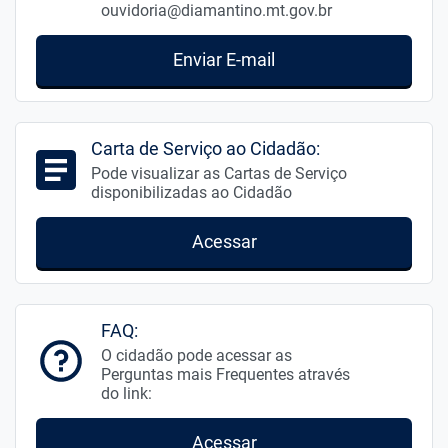
ouvidoria@diamantino.mt.gov.br
Enviar E-mail
Carta de Serviço ao Cidadão:
Pode visualizar as Cartas de Serviço
disponibilizadas ao Cidadão
Acessar
FAQ:
O cidadão pode acessar as
Perguntas mais Frequentes através
do link:
Acessar