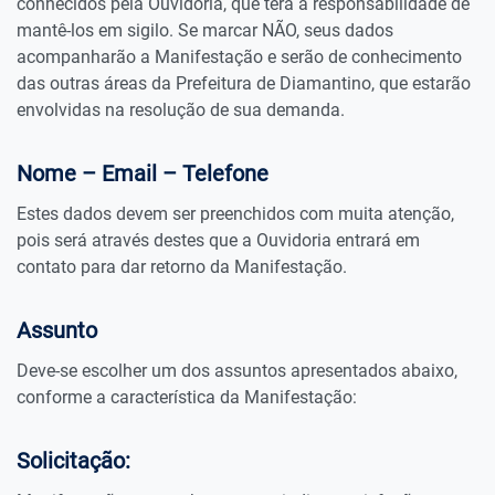
conhecidos pela Ouvidoria, que terá a responsabilidade de
mantê-los em sigilo. Se marcar NÃO, seus dados
acompanharão a Manifestação e serão de conhecimento
das outras áreas da Prefeitura de Diamantino, que estarão
envolvidas na resolução de sua demanda.
Nome – Email – Telefone
Estes dados devem ser preenchidos com muita atenção,
pois será através destes que a Ouvidoria entrará em
contato para dar retorno da Manifestação.
Assunto
Deve-se escolher um dos assuntos apresentados abaixo,
conforme a característica da Manifestação:
Solicitação: