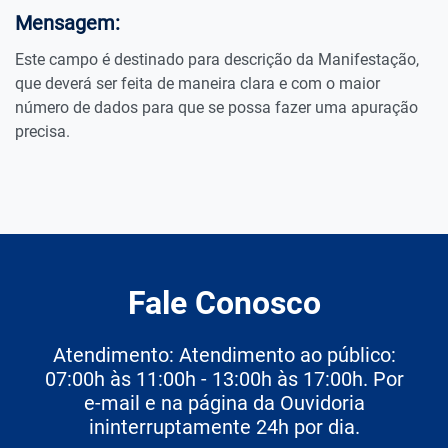
Mensagem:
Este campo é destinado para descrição da Manifestação,
que deverá ser feita de maneira clara e com o maior
número de dados para que se possa fazer uma apuração
precisa.
Fale Conosco
Atendimento: Atendimento ao público:
07:00h às 11:00h - 13:00h às 17:00h. Por
e-mail e na página da Ouvidoria
ininterruptamente 24h por dia.