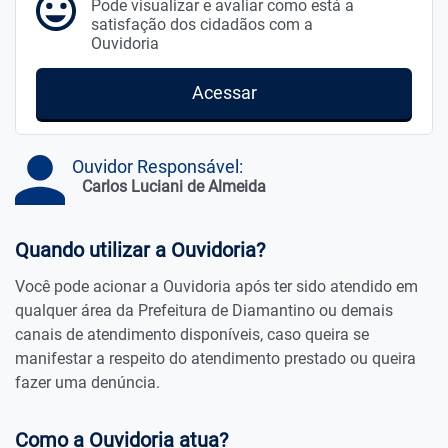
Pode visualizar e avaliar como está a
satisfação dos cidadãos com a
Ouvidoria
Acessar
Ouvidor Responsável:
Carlos Luciani de Almeida
Quando utilizar a Ouvidoria?
Você pode acionar a Ouvidoria após ter sido atendido em
qualquer área da Prefeitura de Diamantino ou demais
canais de atendimento disponíveis, caso queira se
manifestar a respeito do atendimento prestado ou queira
fazer uma denúncia.
Como a Ouvidoria atua?