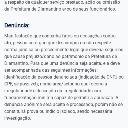
a respeito de qualquer serviço prestado, ação ou omissão
da Prefeitura de Diamantino e/ou de seus funcionários.
Denúncia:
Manifestação que contenha fatos ou acusações contra
ato, pessoa ou órgão que descumpra ou não respeite
norma jurídica ou procedimento legal que deveria seguir ou
que cause prejuízo/dano ao patrimônio da Prefeitura de
Diamantino. Para que uma denúncia seja aceita, ela deve
ser acompanhada das seguintes informações:
identificação da pessoa denunciada (indicação de CNPJ ou
CPF, se possível); nome área/setor no qual ocorre a
irregularidade e descrição da irregularidade com
fundamentação mínima capaz de permitir a apuração. A
denúncia anônima será aceita e processada, porém não se
constituirá prova ou indício isolado, sendo necessária
investigação.