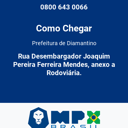
0800 643 0066
Como Chegar
Prefeitura de Diamantino
Rua Desembargador Joaquim
Pereira Ferreira Mendes, anexo a
Rodoviária.