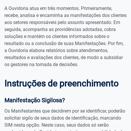
A Ouvidoria atua em três momentos. Primeiramente,
recebe, analisa e encaminha as manifestações dos clientes
aos setores responsáveis pelo assunto apresentado. Em
seguida, acompanha as providências adotadas, cobra
soluções e mantém os clientes informados sobre o
resultado ou a conclusão de suas Manifestações. Por fim,
a Ouvidoria elabora relatórios sobre atendimentos,
resultados e avaliações dos clientes, de modo a subsidiar
os gestores na tomada de decisões.
Instruções de preenchimento
Manifestação Sigilosa?
Os Manifestantes que decidirem por se identificar, poderão
solicitar sigilo de seus dados de identificação, marcando
SIM nesta opção. Neste caso, seus dados só serão