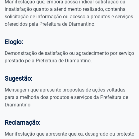
Manifestação que, embora possa indicar satisfação ou
insatisfação quanto a atendimento realizado, contenha
solicitação de informação ou acesso a produtos e serviços
oferecidos pela Prefeitura de Diamantino.
Elogio:
Demonstração de satisfação ou agradecimento por serviço
prestado pela Prefeitura de Diamantino.
Sugestão:
Mensagem que apresente propostas de ações voltadas
para a melhoria dos produtos e serviços da Prefeitura de
Diamantino.
Reclamação:
Manifestação que apresente queixa, desagrado ou protesto