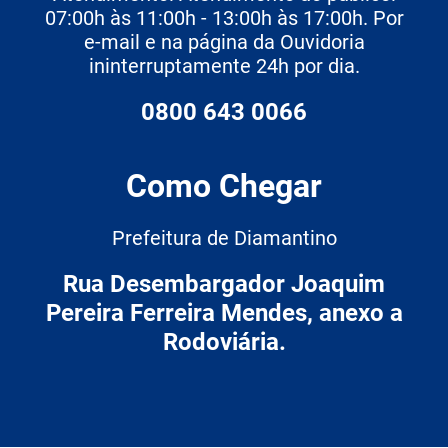
07:00h às 11:00h - 13:00h às 17:00h. Por
e-mail e na página da Ouvidoria
ininterruptamente 24h por dia.
0800 643 0066
Como Chegar
Prefeitura de Diamantino
Rua Desembargador Joaquim
Pereira Ferreira Mendes, anexo a
Rodoviária.