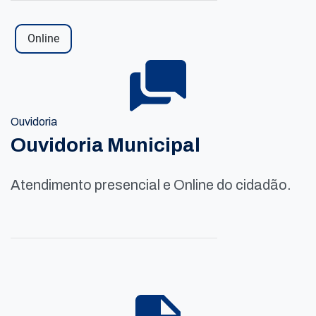
Online
Ouvidoria
Ouvidoria Municipal
Atendimento presencial e Online do cidadão.