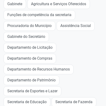
Gabinete
Agricultura e Serviços Oferecidos
Funções de competência da secretaria
Procuradoria do Município
Assistência Social
Gabinete do Secretário
Departamento de Licitação
Departamento de Compras
Departamento de Recursos Humanos
Departamento de Patrimônio
Secretaria de Esportes e Lazer
Secretaria de Educação
Secretaria de Fazenda