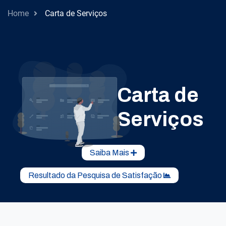
Home
Carta de Serviços
Carta de
Serviços
Saiba Mais
Resultado da Pesquisa de Satisfação