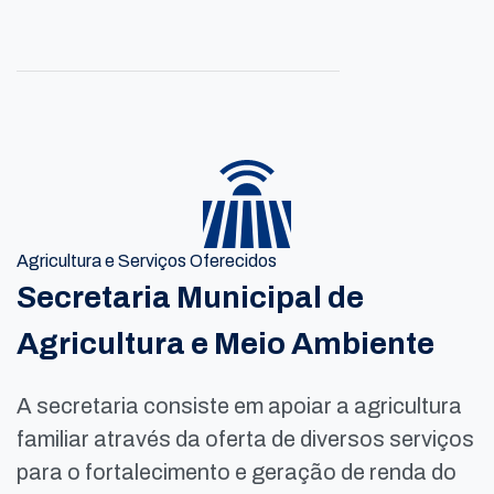
Agricultura e Serviços Oferecidos
Secretaria Municipal de
Agricultura e Meio Ambiente
A secretaria consiste em apoiar a agricultura
familiar através da oferta de diversos serviços
para o fortalecimento e geração de renda do