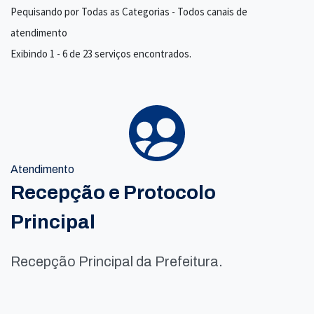
Pequisando por Todas as Categorias - Todos canais de
atendimento
Exibindo 1 - 6 de 23 serviços encontrados.
Atendimento
Recepção e Protocolo
Principal
Recepção Principal da Prefeitura.