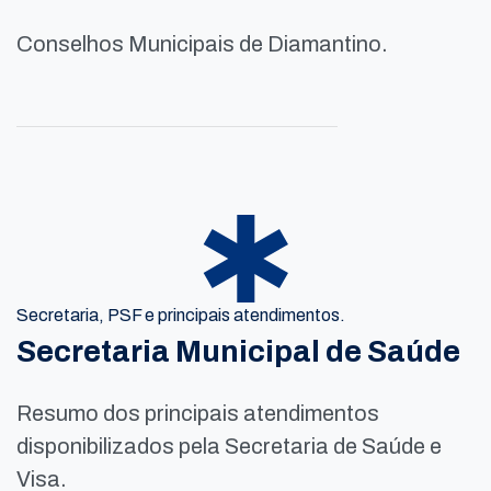
Conselhos Municipais de Diamantino.
Secretaria, PSF e principais atendimentos.
Secretaria Municipal de Saúde
Resumo dos principais atendimentos
disponibilizados pela Secretaria de Saúde e
Visa.