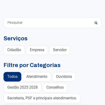
Serviços
Cidadão
Empresa
Servidor
Filtre por Categorias
Todos
Atendimento
Ouvidoria
Gestão 2025 2028
Conselhos
Secretaria, PSF e principais atendimentos.