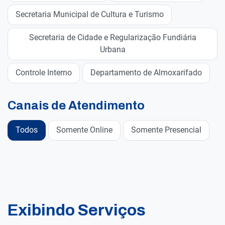
Secretaria Municipal de Cultura e Turismo
Secretaria de Cidade e Regularização Fundiária
Urbana
Controle Interno
Departamento de Almoxarifado
Canais de Atendimento
Todos
Somente Online
Somente Presencial
Exibindo Serviços