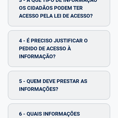
3 - A QUE TIPO DE INFORMAÇÃO
OS CIDADÃOS PODEM TER
ACESSO PELA LEI DE ACESSO?
4 - É PRECISO JUSTIFICAR O
PEDIDO DE ACESSO À
INFORMAÇÃO?
5 - QUEM DEVE PRESTAR AS
INFORMAÇÕES?
6 - QUAIS INFORMAÇÕES