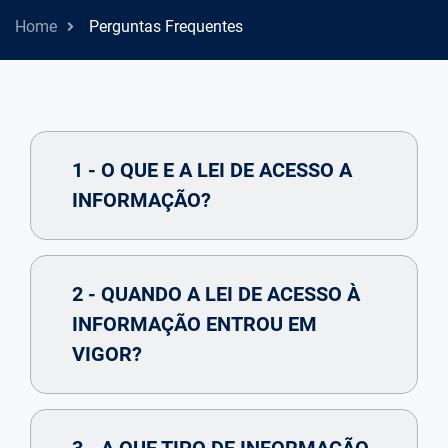
Home
Perguntas Frequentes
1 - O QUE E A LEI DE ACESSO A
INFORMAÇÃO?
2 - QUANDO A LEI DE ACESSO À
INFORMAÇÃO ENTROU EM
VIGOR?