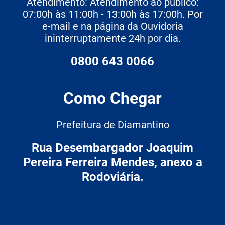
Atendimento: Atendimento ao público:
07:00h às 11:00h - 13:00h às 17:00h. Por
e-mail e na página da Ouvidoria
ininterruptamente 24h por dia.
0800 643 0066
Como Chegar
Prefeitura de Diamantino
Rua Desembargador Joaquim
Pereira Ferreira Mendes, anexo a
Rodoviária.