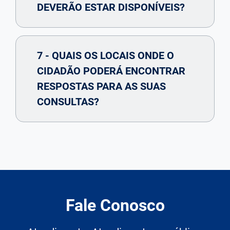
DEVERÃO ESTAR DISPONÍVEIS?
7 - QUAIS OS LOCAIS ONDE O
CIDADÃO PODERÁ ENCONTRAR
RESPOSTAS PARA AS SUAS
CONSULTAS?
Fale Conosco