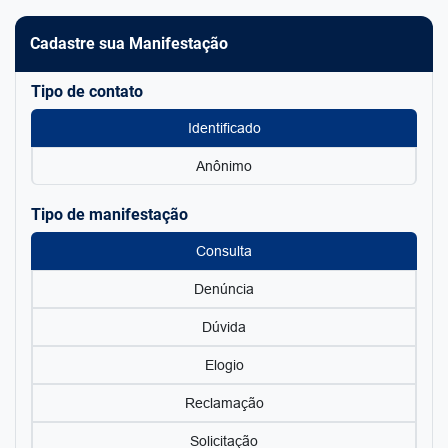
Cadastre sua Manifestação
Tipo de contato
Identificado
Anônimo
Tipo de manifestação
Consulta
Denúncia
Dúvida
Elogio
Reclamação
Solicitação