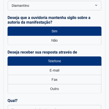
Diamantino
Deseja que a ouvidoria mantenha sigilo sobre a
autoria da manifestação?
Sim
Não
Deseja receber sua resposta através de
Telefone
E-mail
Fax
Outro
Qual?