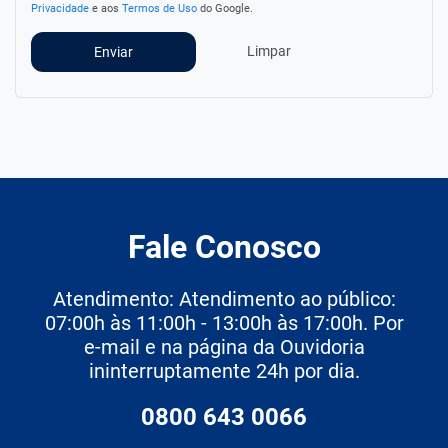
Privacidade
e aos
Termos de Uso
do Google.
Limpar
Enviar
Fale Conosco
Atendimento: Atendimento ao público:
07:00h às 11:00h - 13:00h às 17:00h. Por
e-mail e na página da Ouvidoria
ininterruptamente 24h por dia.
0800 643 0066