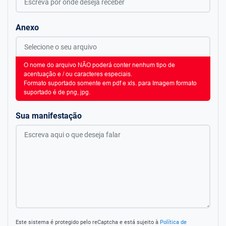
Anexo
O nome do arquivo NÃO poderá conter nenhum tipo de
acentuação e / ou caracteres especiais.
Formato suportado somente em pdf e xls. para Imagem formato
suportado é de png, jpg.
Sua manifestação
Este sistema é protegido pelo reCaptcha e está sujeito à
Política de