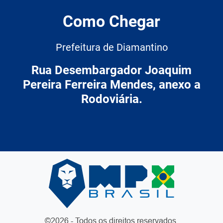
Como Chegar
Prefeitura de Diamantino
Rua Desembargador Joaquim
Pereira Ferreira Mendes, anexo a
Rodoviária.
©2026 - Todos os direitos reservados.