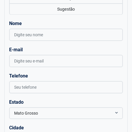
Sugestão
Nome
E-mail
Telefone
Estado
Mato Grosso
Cidade