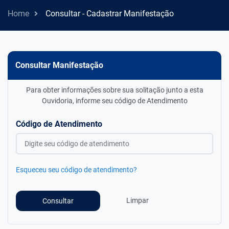
Home
Consultar - Cadastrar Manifestação
Consultar Manifestação
Para obter informações sobre sua solitação junto a esta
Ouvidoria, informe seu código de Atendimento
Código de Atendimento
Esqueceu seu código de atendimento?
Limpar
Consultar