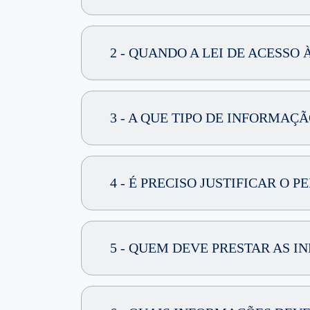
2 - QUANDO A LEI DE ACESS
3 - A QUE TIPO DE INFORMAÇ
4 - É PRECISO JUSTIFICAR O
5 - QUEM DEVE PRESTAR AS 