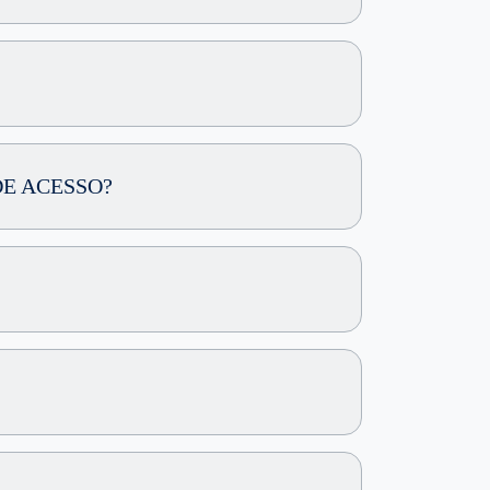
DE ACESSO?