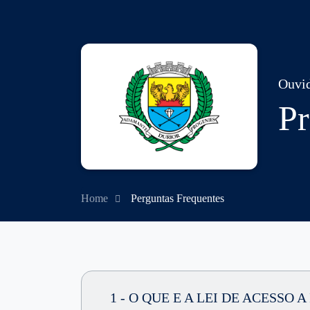
Ouvid
Pr
Home
Perguntas Frequentes
1 - O QUE E A LEI DE ACESSO