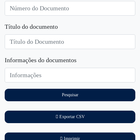
Título do documento
Informações do documentos
Pesquisar
Exportar CSV
Imprimir