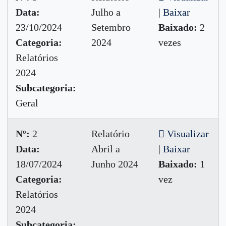
Data:
Julho a
|
Baixar
23/10/2024
Setembro
Baixado:
2
Categoria:
2024
vezes
Relatórios
2024
Subcategoria:
Geral
Nº:
2
Relatório
Visualizar
Data:
Abril a
|
Baixar
18/07/2024
Junho 2024
Baixado:
1
Categoria:
vez
Relatórios
2024
Subcategoria: