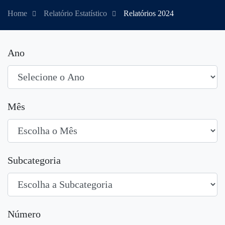
Home
Relatório Estatístico
Relatórios 2024
Ano
Mês
Subcategoria
Número