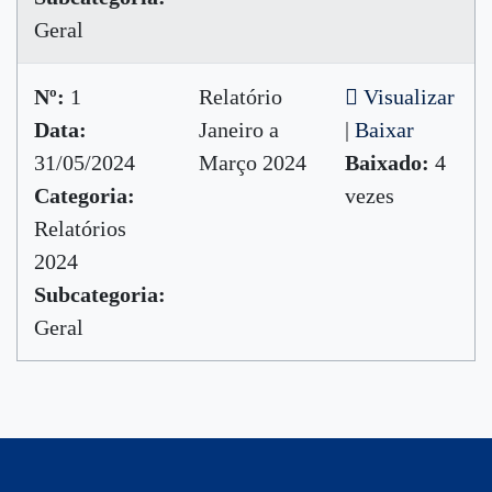
Geral
Nº:
1
Relatório
Visualizar
Data:
Janeiro a
|
Baixar
31/05/2024
Março 2024
Baixado:
4
Categoria:
vezes
Relatórios
2024
Subcategoria:
Geral