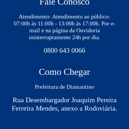
Fale Conosco
Atendimento: Atendimento ao público:
07:00h às 11:00h - 13:00h às 17:00h. Por e-
mail e na página da Ouvidoria
ininterruptamente 24h por dia.
0800 643 0066
Como Chegar
Prefeitura de Diamantino
Rua Desembargador Joaquim Pereira
Ferreira Mendes, anexo a Rodoviária.