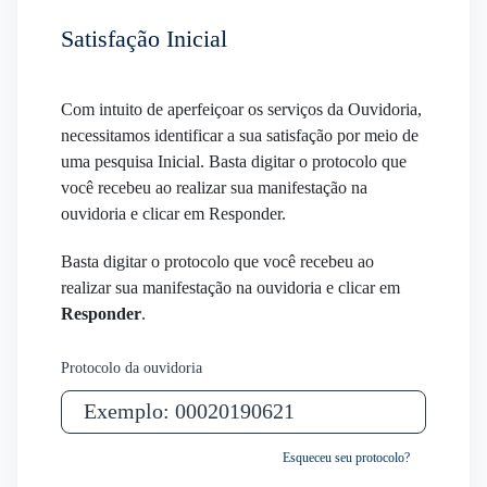
Satisfação Inicial
Com intuito de aperfeiçoar os serviços da Ouvidoria,
necessitamos identificar a sua satisfação por meio de
uma pesquisa Inicial. Basta digitar o protocolo que
você recebeu ao realizar sua manifestação na
ouvidoria e clicar em Responder.
Basta digitar o protocolo que você recebeu ao
realizar sua manifestação na ouvidoria e clicar em
Responder
.
Protocolo da ouvidoria
Esqueceu seu protocolo?