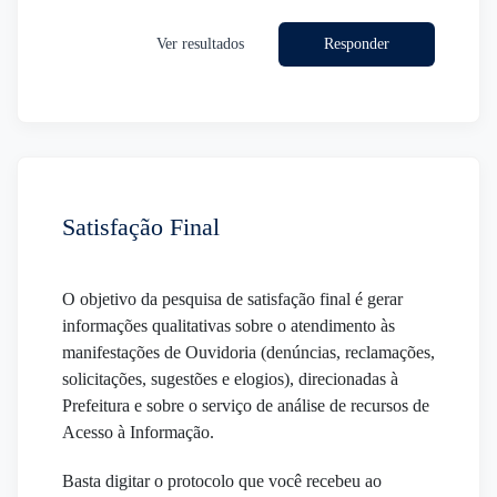
Responder
Ver resultados
Satisfação Final
O objetivo da pesquisa de satisfação final é gerar
informações qualitativas sobre o atendimento às
manifestações de Ouvidoria (denúncias, reclamações,
solicitações, sugestões e elogios), direcionadas à
Prefeitura e sobre o serviço de análise de recursos de
Acesso à Informação.
Basta digitar o protocolo que você recebeu ao