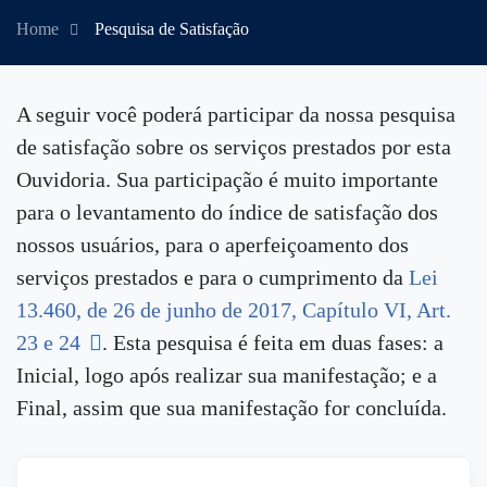
Home
Pesquisa de Satisfação
A seguir você poderá participar da nossa pesquisa
de satisfação sobre os serviços prestados por esta
Ouvidoria. Sua participação é muito importante
para o levantamento do índice de satisfação dos
nossos usuários, para o aperfeiçoamento dos
serviços prestados e para o cumprimento da
Lei
13.460, de 26 de junho de 2017, Capítulo VI, Art.
23 e 24
. Esta pesquisa é feita em duas fases: a
Inicial, logo após realizar sua manifestação; e a
Final, assim que sua manifestação for concluída.