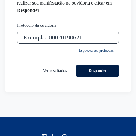
realizar sua manifestação na ouvidoria e clicar em
Responder
.
Protocolo da ouvidoria
Esqueceu seu protocolo?
Responder
Ver resultados